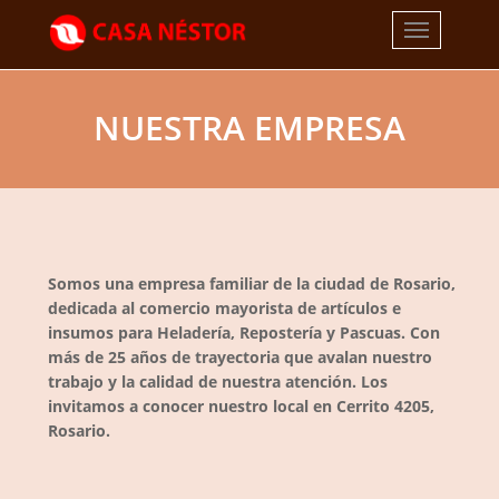
NUESTRA EMPRESA
Somos una empresa familiar de la ciudad de Rosario,
dedicada al comercio mayorista de artículos e
insumos para Heladería, Repostería y Pascuas. Con
más de 25 años de trayectoria que avalan nuestro
trabajo y la calidad de nuestra atención. Los
invitamos a conocer nuestro local en Cerrito 4205,
Rosario.