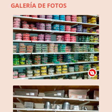
GALERÍA DE FOTOS